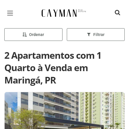
Página inicial
Ordenar
Filtrar
2 Apartamentos com 1
Quarto à Venda em
Maringá, PR