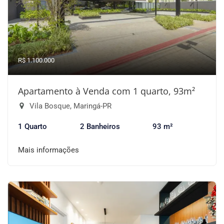
R$ 1.100.000
Apartamento à Venda com 1 quarto, 93m²
Vila Bosque, Maringá-PR
1 Quarto
2 Banheiros
93 m²
Mais informações