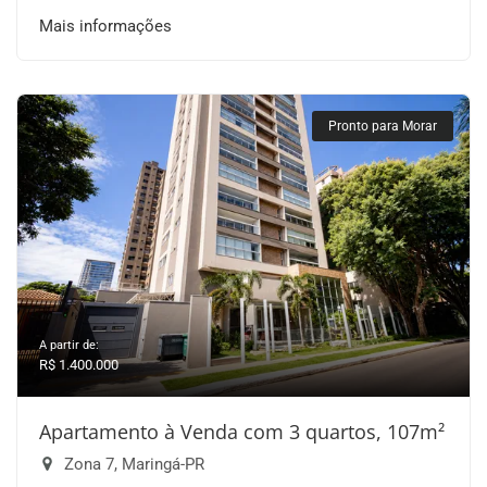
Mais informações
Pronto para Morar
A partir de:
R$ 1.400.000
Apartamento à Venda com 3 quartos, 107m²
Zona 7, Maringá-PR