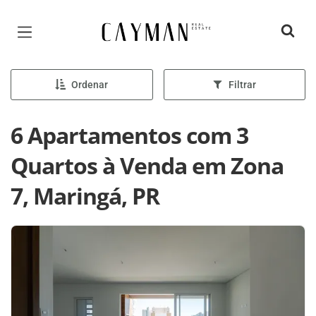
Página inicial
Ordenar
Filtrar
6 Apartamentos com 3
Quartos à Venda em Zona
7, Maringá, PR