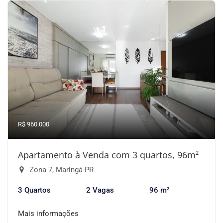
R$ 960.000
Apartamento à Venda com 3 quartos, 96m²
Zona 7, Maringá-PR
3 Quartos
2 Vagas
96 m²
Mais informações