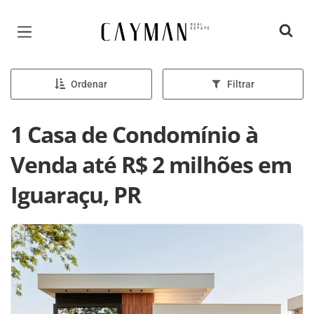
Página inicial
Ordenar
Filtrar
1 Casa de Condomínio à
Venda até R$ 2 milhões em
Iguaraçu, PR