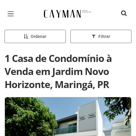
Página inicial
Ordenar
Filtrar
1 Casa de Condomínio à
Venda em Jardim Novo
Horizonte, Maringá, PR