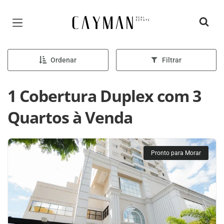
Página inicial
Ordenar
Filtrar
1 Cobertura Duplex com 3
Quartos à Venda
Pronto para Morar