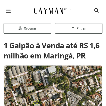
Página inicial
Ordenar
Filtrar
1 Galpão à Venda até R$ 1,6
milhão em Maringá, PR