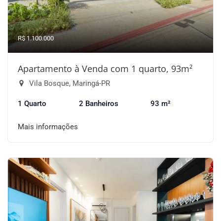
R$ 1.100.000
Apartamento à Venda com 1 quarto, 93m²
Vila Bosque, Maringá-PR
1 Quarto
2 Banheiros
93 m²
Mais informações