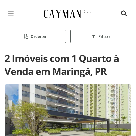
Página inicial
Ordenar
Filtrar
2 Imóveis com 1 Quarto à
Venda em Maringá, PR