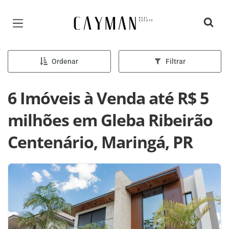
Página inicial
Ordenar
Filtrar
6 Imóveis à Venda até R$ 5
milhões em Gleba Ribeirão
Centenário, Maringá, PR