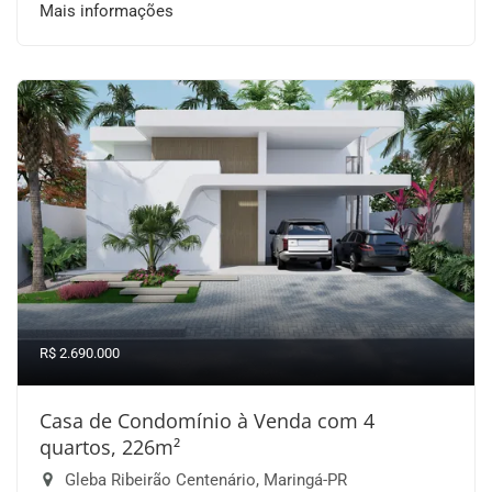
Mais informações
R$ 2.690.000
Casa de Condomínio à Venda com 4
quartos, 226m²
Gleba Ribeirão Centenário, Maringá-PR