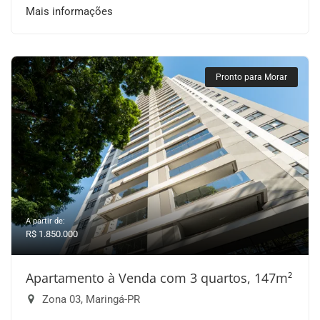
Mais informações
Pronto para Morar
A partir de:
R$ 1.850.000
Apartamento à Venda com 3 quartos, 147m²
Zona 03, Maringá-PR