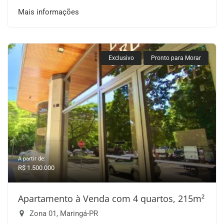
Mais informações
Exclusivo
Pronto para Morar
A partir de:
R$ 1.500.000
Apartamento à Venda com 4 quartos, 215m²
Zona 01, Maringá-PR