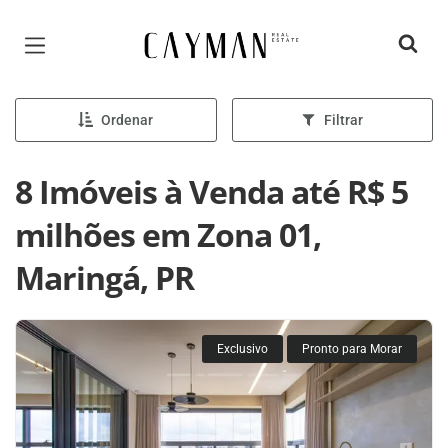
Página inicial
Ordenar
Filtrar
8 Imóveis à Venda até R$ 5
milhões em Zona 01,
Maringá, PR
Exclusivo
Pronto para Morar