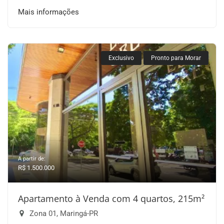
Mais informações
Exclusivo
Pronto para Morar
A partir de:
R$ 1.500.000
Apartamento à Venda com 4 quartos, 215m²
Zona 01, Maringá-PR