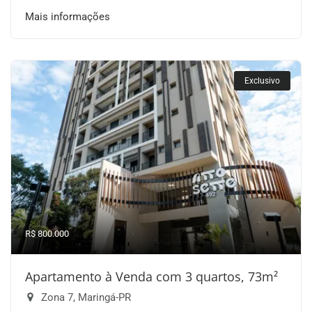
Mais informações
Exclusivo
R$ 800.000
Apartamento à Venda com 3 quartos, 73m²
Zona 7, Maringá-PR