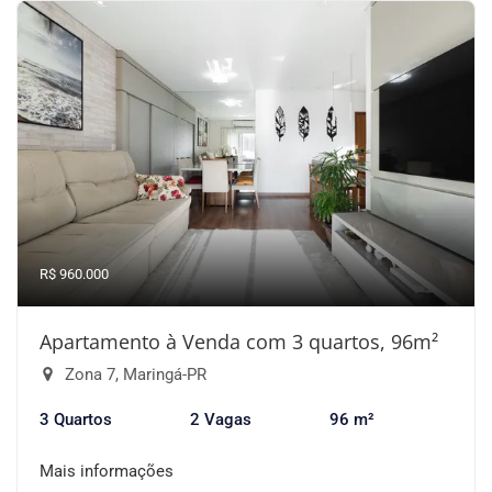
R$ 960.000
Apartamento à Venda com 3 quartos, 96m²
Zona 7, Maringá-PR
3 Quartos
2 Vagas
96 m²
Mais informações