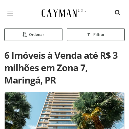
Página inicial
Ordenar
Filtrar
6 Imóveis à Venda até R$ 3
milhões em Zona 7,
Maringá, PR